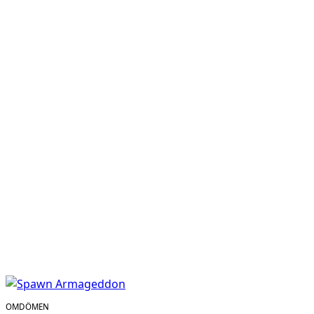
OMDÖMEN