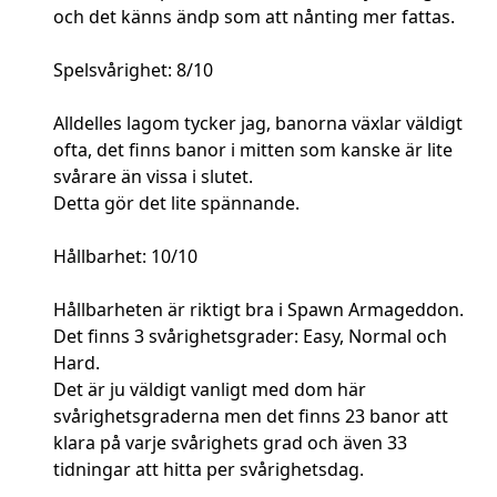
och det känns ändp som att nånting mer fattas.
Spelsvårighet: 8/10
Alldelles lagom tycker jag, banorna växlar väldigt
ofta, det finns banor i mitten som kanske är lite
svårare än vissa i slutet.
Detta gör det lite spännande.
Hållbarhet: 10/10
Hållbarheten är riktigt bra i Spawn Armageddon.
Det finns 3 svårighetsgrader: Easy, Normal och
Hard.
Det är ju väldigt vanligt med dom här
svårighetsgraderna men det finns 23 banor att
klara på varje svårighets grad och även 33
tidningar att hitta per svårighetsdag.