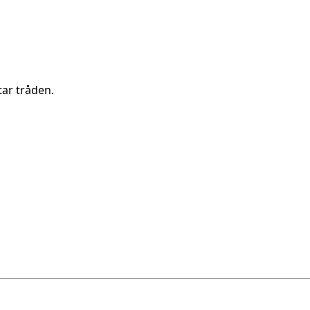
tar tråden.