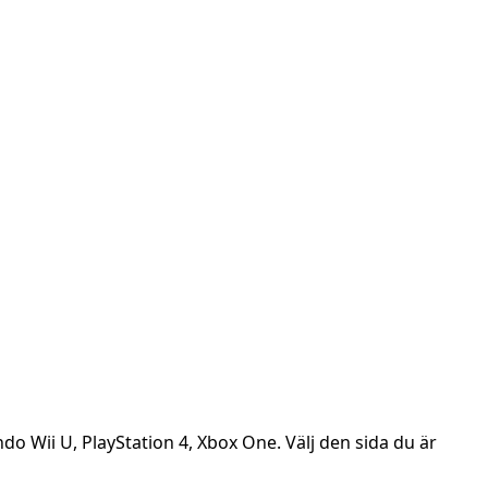
ndo Wii U, PlayStation 4, Xbox One. Välj den sida du är