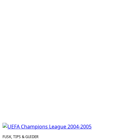
FUSK, TIPS & GUIDER