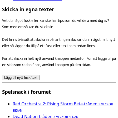
Skicka in egna texter
Vet du något fusk eller kanske har tips som du vill dela med dig av?
Som medlem så kan du skicka in.
Det finns två sätt att skicka in på, antingen skickar du in något helt nytt
eller så lägger du till på ett fusk eller text som redan finns.
För att skicka in helt nytt använd knappen nedanför. För att lägga till på
en sida som redan finns, använd knappen på den sidan.
Lägg till nytt fusk/text
Spelsnack i forumet
Red Orchestra 2: Rising Storm Beta-tråden
3 VECKOR
SEDAN
Dead Nation-tråden
3 VECKOR SEDAN