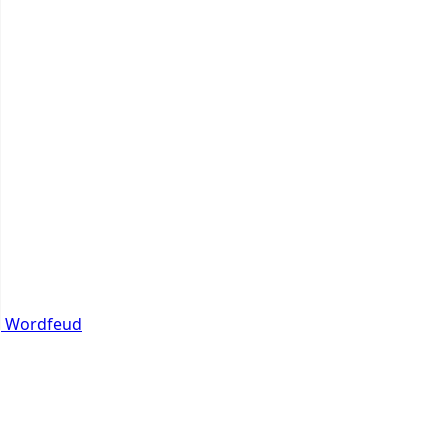
Wordfeud