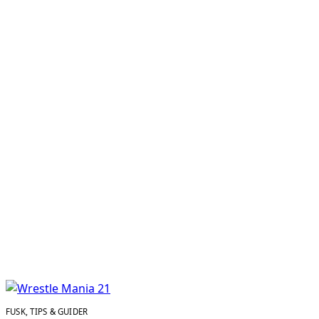
FUSK, TIPS & GUIDER