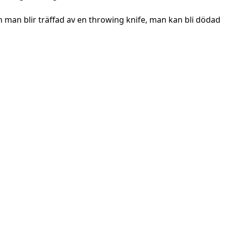
om man blir träffad av en throwing knife, man kan bli dödad