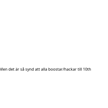
Men det är så synd att alla boostar/hackar till 10th