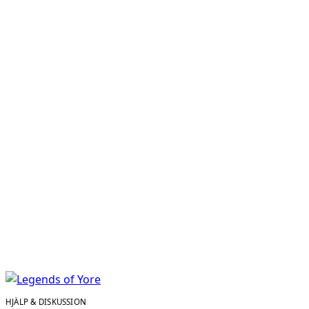
HJÄLP & DISKUSSION