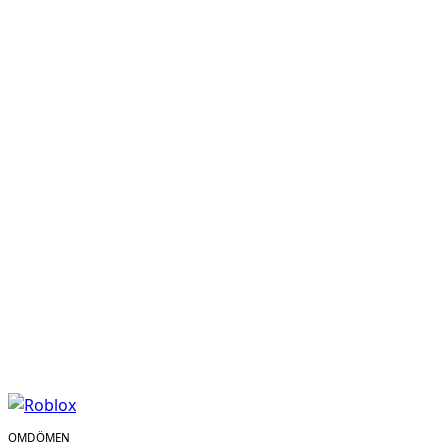
OMDÖMEN