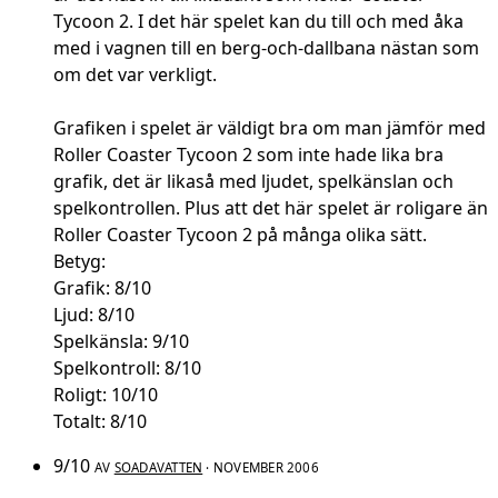
Tycoon 2. I det här spelet kan du till och med åka
med i vagnen till en berg-och-dallbana nästan som
om det var verkligt.
Grafiken i spelet är väldigt bra om man jämför med
Roller Coaster Tycoon 2 som inte hade lika bra
grafik, det är likaså med ljudet, spelkänslan och
spelkontrollen. Plus att det här spelet är roligare än
Roller Coaster Tycoon 2 på många olika sätt.
Betyg:
Grafik: 8/10
Ljud: 8/10
Spelkänsla: 9/10
Spelkontroll: 8/10
Roligt: 10/10
Totalt: 8/10
9/10
AV
SOADAVATTEN
· NOVEMBER 2006