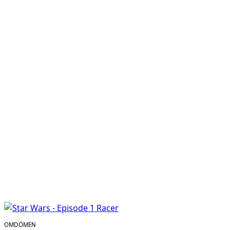
OMDÖMEN