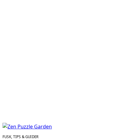
FUSK, TIPS & GUIDER