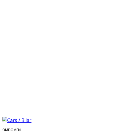
OMDÖMEN