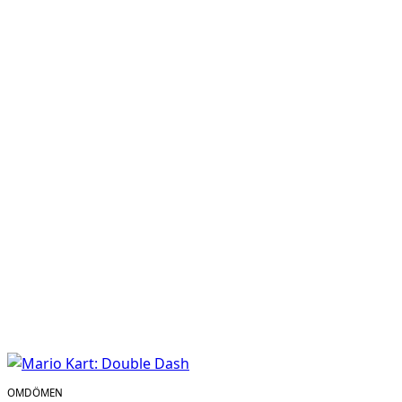
OMDÖMEN